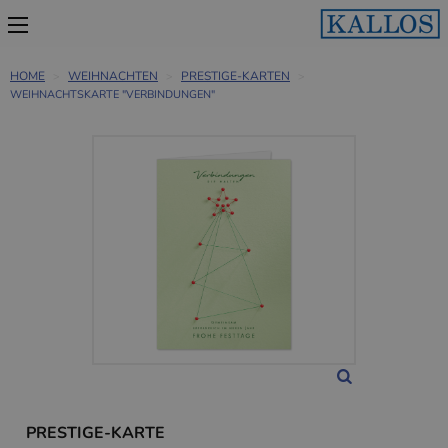
HOME
WEIHNACHTEN
PRESTIGE-KARTEN
WEIHNACHTSKARTE "VERBINDUNGEN"
PRESTIGE-KARTE