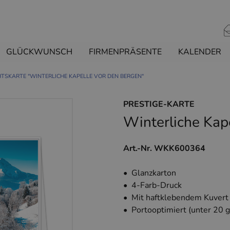
GLÜCKWUNSCH
FIRMENPRÄSENTE
KALENDER
TSKARTE "WINTERLICHE KAPELLE VOR DEN BERGEN"
PRESTIGE-KARTE
Winterliche Kap
Art.-Nr. WKK600364
• Glanzkarton
• 4-Farb-Druck
• Mit haftklebendem Kuvert
• Portooptimiert (unter 20 g