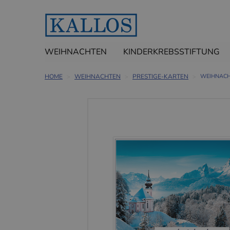
WEIHNACHTEN
KINDERKREBSSTIFTUNG
HOME
WEIHNACHTEN
PRESTIGE-KARTEN
WEIHNACH