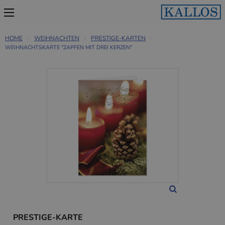
HOME
WEIHNACHTEN
PRESTIGE-KARTEN
WEIHNACHTSKARTE "ZAPFEN MIT DREI KERZEN"
PRESTIGE-KARTE