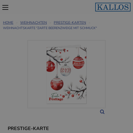
HOME
WEIHNACHTEN
PRESTIGE-KARTEN
WEIHNACHTSKARTE "ZARTE BEERENZWEIGE MIT SCHMUCK"
PRESTIGE-KARTE