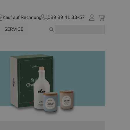
Kauf auf Rechnung
089 89 41 33-57
SERVICE