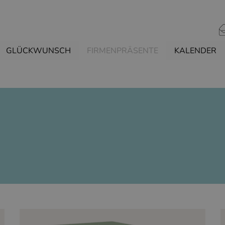
GLÜCKWUNSCH
FIRMENPRÄSENTE
KALENDER