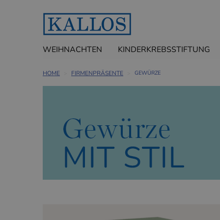
WEIHNACHTEN
KINDERKREBSSTIFTUNG
HOME
FIRMENPRÄSENTE
GEWÜRZE