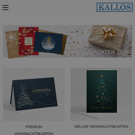
DELUXE WEIHNACHTSKARTEN
PREMIUM
WEIHNACHTSKARTEN