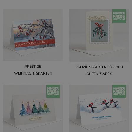
PRESTIGE
PREMIUM KARTEN FÜR DEN
WEIHNACHTSKARTEN
GUTEN ZWECK