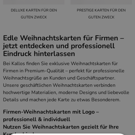
DELUXE KARTEN FÜR DEN
PRESTIGE KARTEN FÜR DEN
GUTEN ZWECK
GUTEN ZWECK
Edle Weihnachtskarten für Firmen –
jetzt entdecken und professionell
Eindruck hinterlassen
Bei Kallos finden Sie exklusive Weihnachtskarten für
Firmen in Premium-Qualität – perfekt für professionelle
Weihnachtsgrüße an Kunden und Geschäftspartner.
Unsere geschäftlichen Weihnachtskarten verbinden
hochwertige Materialien, moderne Designs und liebevolle
Details und machen jede Karte zu etwas Besonderem.
Firmen-Weihnachtskarten mit Logo –
professionell & individuell
Nutzen Sie Weihnachtskarten gezielt für Ihre
Kundenbindung: