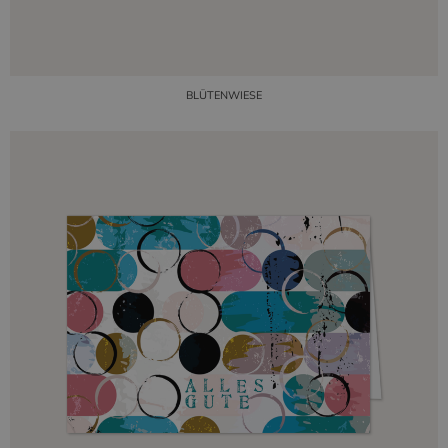
BLÜTENWIESE