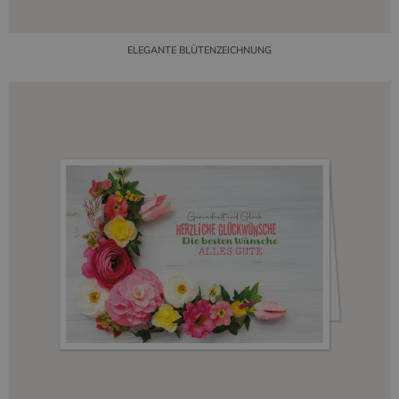
ELEGANTE BLÜTENZEICHNUNG