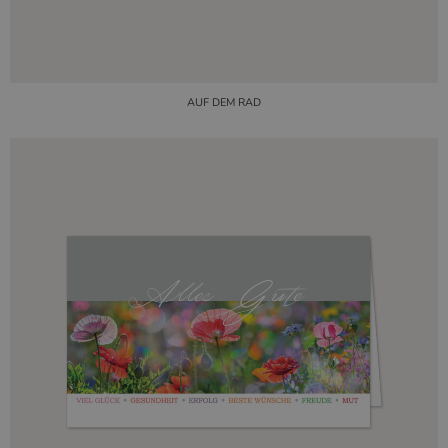
AUF DEM RAD