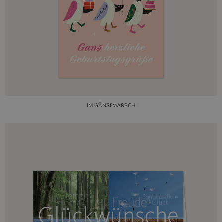
IM GÄNSEMARSCH