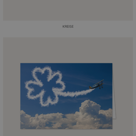
KREISE