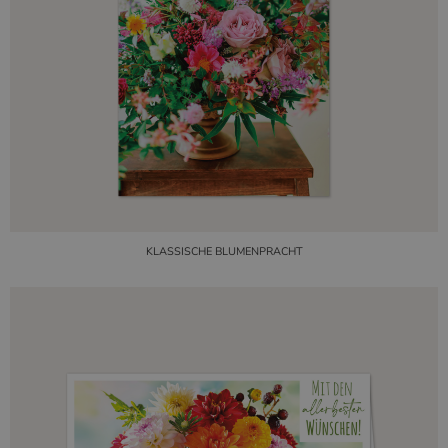
KLASSISCHE BLUMENPRACHT