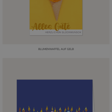
BLUMENWAFFEL AUF GELB