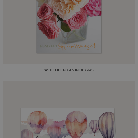
PASTELLIGE ROSEN IN DER VASE