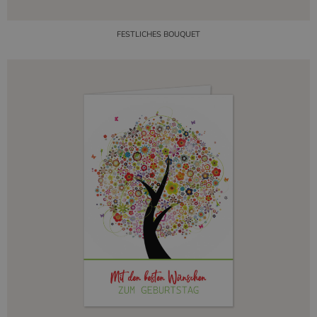
FESTLICHES BOUQUET