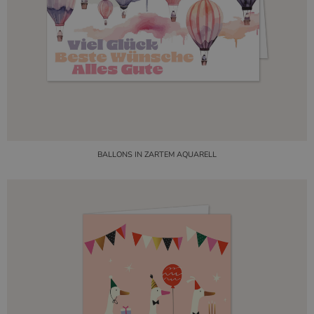
BALLONS IN ZARTEM AQUARELL