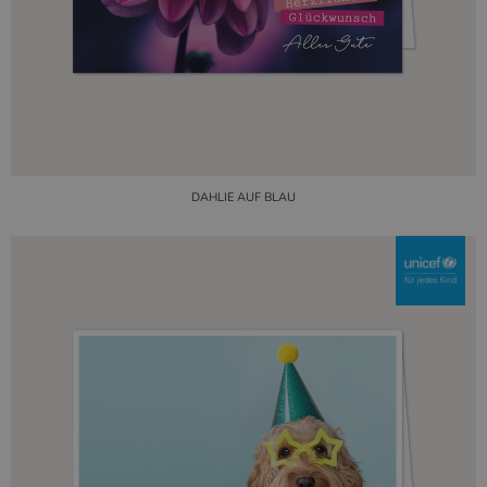
DAHLIE AUF BLAU