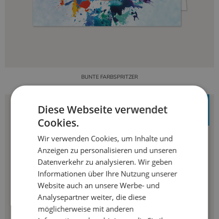
BUNTE FARBSPRITZER
Diese Webseite verwendet
Cookies.
Wir verwenden Cookies, um Inhalte und
Anzeigen zu personalisieren und unseren
Datenverkehr zu analysieren. Wir geben
Informationen über Ihre Nutzung unserer
Website auch an unsere Werbe- und
Analysepartner weiter, die diese
möglicherweise mit anderen