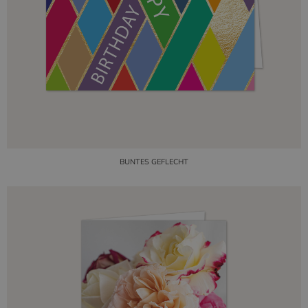
BUNTES GEFLECHT