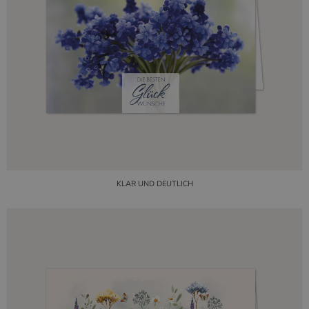
KLAR UND DEUTLICH