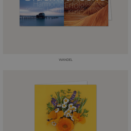
WANDEL