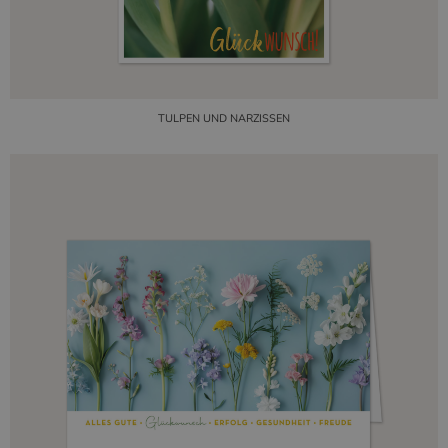
TULPEN UND NARZISSEN