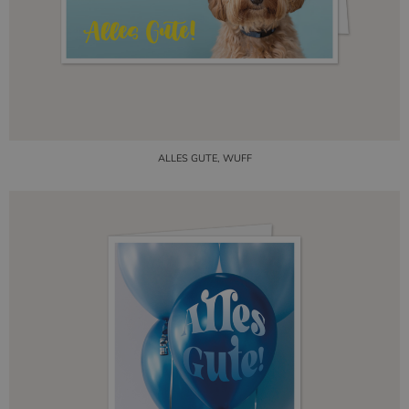
ALLES GUTE, WUFF