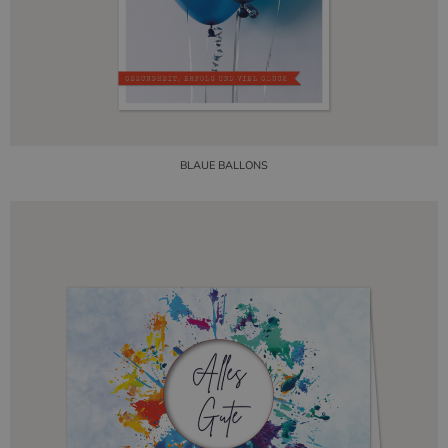
BLAUE BALLONS