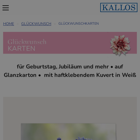
HOME
GLÜCKWUNSCH
GLÜCKWUNSCHKARTEN
für Geburtstag, Jubiläum und mehr • auf
Glanzkarton • mit haftklebendem Kuvert in Weiß