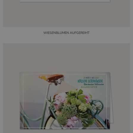
WIESENBLUMEN AUFGEREIHT