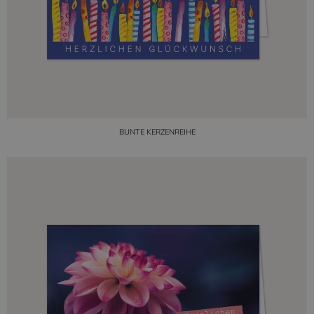
BUNTE KERZENREIHE