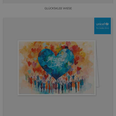
GLÜCKSKLEE WIESE