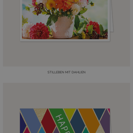
STILLEBEN MIT DAHLIEN