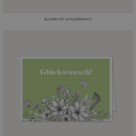
BLUMEN MIT SCHLEIERKRAUT