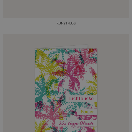
KUNSTFLUG