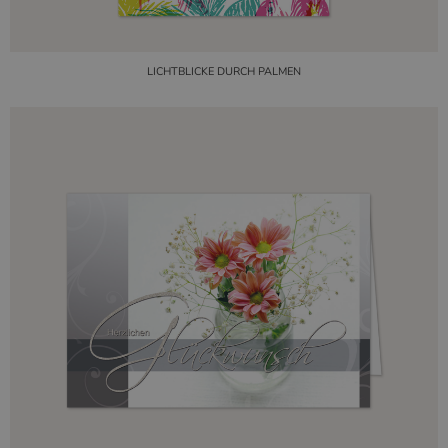
LICHTBLICKE DURCH PALMEN