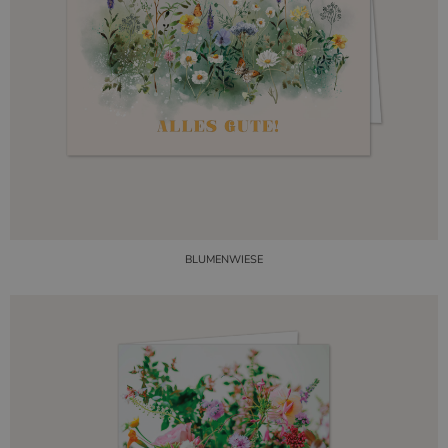
BLUMENWIESE