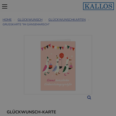
HOME
GLÜCKWUNSCH
GLÜCKWUNSCHKARTEN
GRUSSKARTE "IM GÄNSEMARSCH"
GLÜCKWUNSCH-KARTE