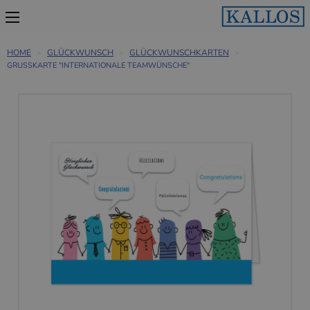
HOME
GLÜCKWUNSCH
GLÜCKWUNSCHKARTEN
GRUSSKARTE "INTERNATIONALE TEAMWÜNSCHE"