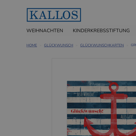
WEIHNACHTEN
KINDERKREBSSTIFTUNG
HOME
GLÜCKWUNSCH
GLÜCKWUNSCHKARTEN
GR