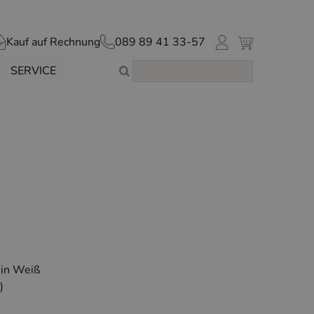
Kauf auf Rechnung
089 89 41 33-57
SERVICE
 in Weiß
)