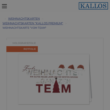
WEIHNACHTSKARTEN
WEIHNACHTSKARTEN "KALLOS PREMIUM"
WEIHNACHTSKARTE "VOM TEAM"
HOLOGRAFIEFOLIE
ROTFOLIE