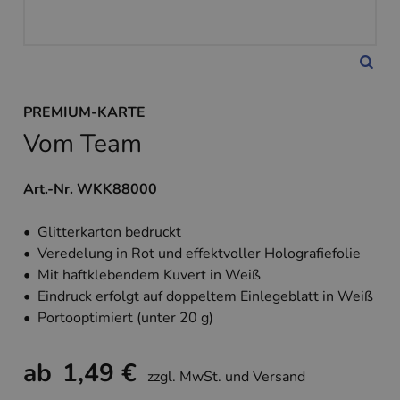
PREMIUM-KARTE
Vom Team
Art.-Nr. WKK88000
• Glitterkarton bedruckt
• Veredelung in Rot und effektvoller Holografiefolie
• Mit haftklebendem Kuvert in Weiß
• Eindruck erfolgt auf doppeltem Einlegeblatt in Weiß
• Portooptimiert (unter 20 g)
ab
1,49 €
zzgl. MwSt. und Versand