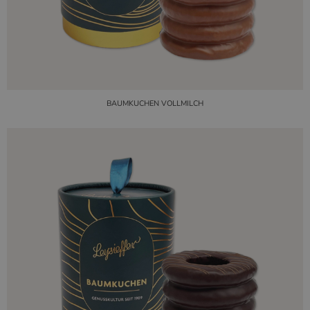
BAUMKUCHEN VOLLMILCH