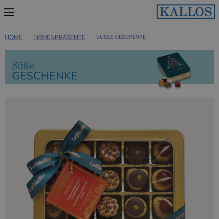
HOME
FIRMENPRÄSENTE
SÜSSE GESCHENKE