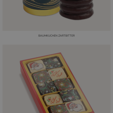
BAUMKUCHEN ZARTBITTER