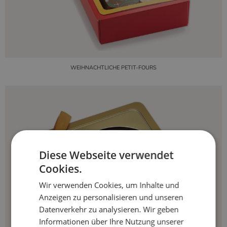
WEIHNACHTLICHE PETIT-FOURS
Diese Webseite verwendet
Cookies.
Wir verwenden Cookies, um Inhalte und
Anzeigen zu personalisieren und unseren
Datenverkehr zu analysieren. Wir geben
Informationen über Ihre Nutzung unserer