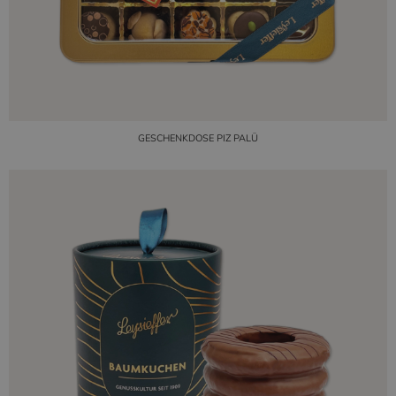
GESCHENKDOSE PIZ PALÜ