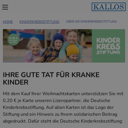
HOME
KINDERKREBSSTIFTUNG
ÜBER DIE KINDERKREBSSTIFTUNG
IHRE GUTE TAT
FÜR KRANKE
KINDER
Mit dem Kauf Ihrer Weihnachtskarten unterstützen Sie mit
0,20 € je Karte unseren Lizenzpartner, die Deutsche
Kinderkrebsstiftung. Auf allen Karten ist das Logo der
Stiftung und ein Hinweis zu Ihrem solidarischen Beitrag
abgedruckt. Dafür steht die Deutsche Kinderkrebsstiftung: