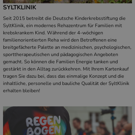
SYLTKLINIK
Seit 2015 betreibt die Deutsche Kinderkrebsstiftung die
SyltKlinik, ein modernes Rehazentrum für Familien mit
krebskrankem Kind. Während der 4-wöchigen
familienorientierten Reha wird den Betroffenen eine
breitgefächerte Palette an medizinischen, psychologischen,
sporttherapeutischen und pädagogischen Angeboten
gemacht. So können die Familien Energie tanken und
gestärkt in den Alltag zurückkehren. Mit Ihrem Kartenkauf
tragen Sie dazu bei, dass das einmalige Konzept und die
inhaltliche, personelle und bauliche Qualität der SyltKlinik
erhalten bleiben!