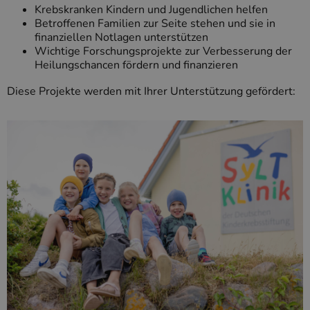
Krebskranken Kindern und Jugendlichen helfen
Betroffenen Familien zur Seite stehen und sie in
finanziellen Notlagen unterstützen
Wichtige Forschungsprojekte zur Verbesserung der
Heilungschancen fördern und finanzieren
Diese Projekte werden mit Ihrer Unterstützung gefördert: