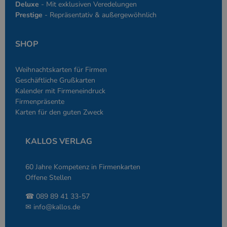
Deluxe
- Mit exklusiven Veredelungen
Prestige
- Repräsentativ & außergewöhnlich
SHOP
Weihnachtskarten für Firmen
Geschäftliche Grußkarten
Kalender mit Firmeneindruck
Firmenpräsente
Karten für den guten Zweck
KALLOS VERLAG
60 Jahre Kompetenz in Firmenkarten
Offene Stellen
☎ 089 89 41 33-57
✉
info@kallos.de