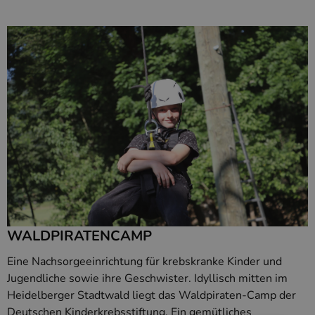
WALDPIRATENCAMP
Eine Nachsorgeeinrichtung für krebskranke Kinder und
Jugendliche sowie ihre Geschwister. Idyllisch mitten im
Heidelberger Stadtwald liegt das Waldpiraten-Camp der
Deutschen Kinderkrebsstiftung. Ein gemütliches