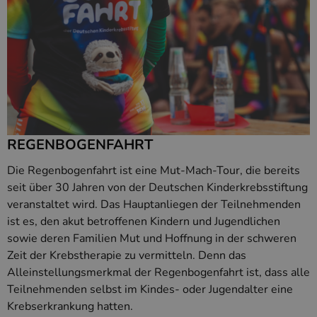
REGENBOGENFAHRT
Die Regenbogenfahrt ist eine Mut-Mach-Tour, die bereits
seit über 30 Jahren von der Deutschen Kinderkrebsstiftung
veranstaltet wird. Das Hauptanliegen der Teilnehmenden
ist es, den akut betroffenen Kindern und Jugendlichen
sowie deren Familien Mut und Hoffnung in der schweren
Zeit der Krebstherapie zu vermitteln. Denn das
Alleinstellungsmerkmal der Regenbogenfahrt ist, dass alle
Teilnehmenden selbst im Kindes- oder Jugendalter eine
Krebserkrankung hatten.