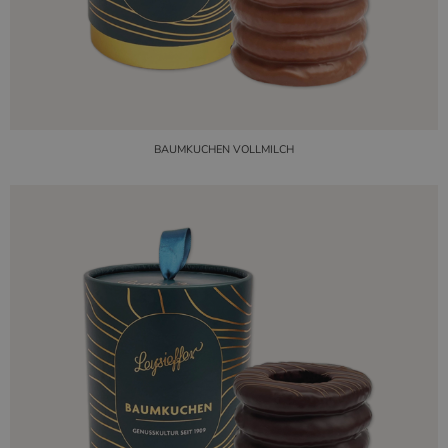
BAUMKUCHEN VOLLMILCH