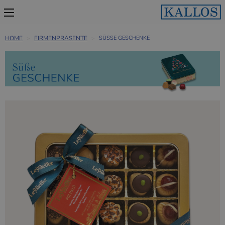
HOME
FIRMENPRÄSENTE
SÜSSE GESCHENKE