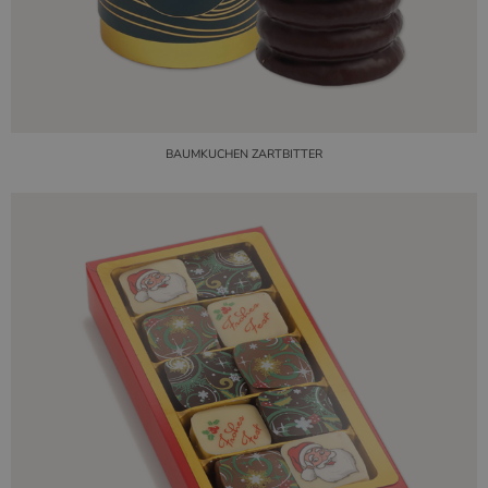
BAUMKUCHEN ZARTBITTER