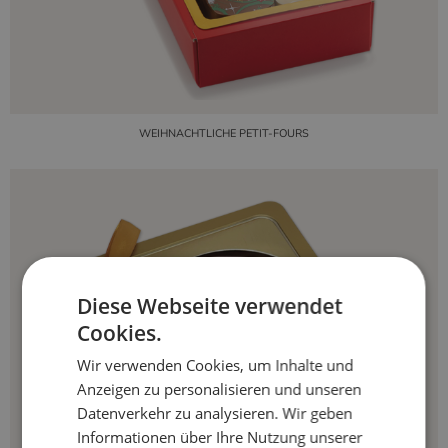
WEIHNACHTLICHE PETIT-FOURS
Diese Webseite verwendet
Cookies.
Wir verwenden Cookies, um Inhalte und
Anzeigen zu personalisieren und unseren
Datenverkehr zu analysieren. Wir geben
Informationen über Ihre Nutzung unserer