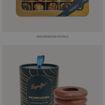
GESCHENKDOSE PIZ PALÜ