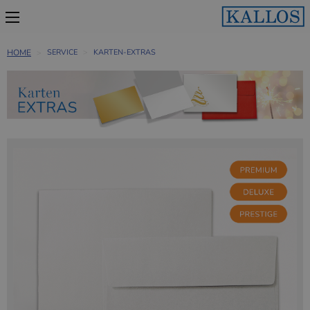
HOME
SERVICE
KARTEN-EXTRAS