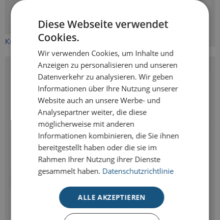
Diese Webseite verwendet
Cookies.
Kuverts für Kompaktkarten
Wir verwenden Cookies, um Inhalte und
Anzeigen zu personalisieren und unseren
Datenverkehr zu analysieren. Wir geben
Informationen über Ihre Nutzung unserer
Website auch an unsere Werbe- und
Analysepartner weiter, die diese
möglicherweise mit anderen
Informationen kombinieren, die Sie ihnen
bereitgestellt haben oder die sie im
Rahmen Ihrer Nutzung ihrer Dienste
gesammelt haben.
Datenschutzrichtlinie
ALLE AKZEPTIEREN