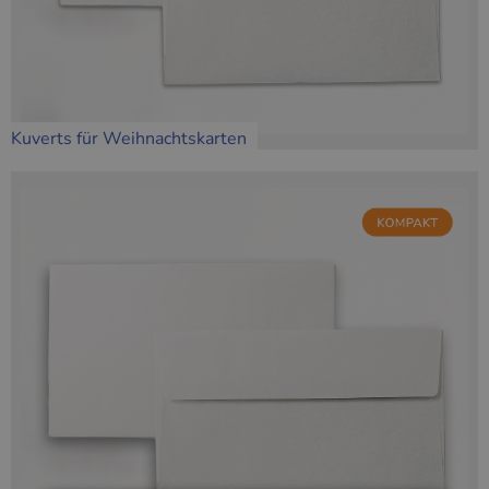
Kuverts für Weihnachtskarten