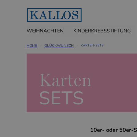
WEIHNACHTEN
KINDERKREBSSTIFTUNG
HOME
GLÜCKWUNSCH
KARTEN-SETS
10er- oder 50er-S