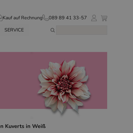
Kauf auf Rechnung
089 89 41 33-57
SERVICE
en Kuverts in Weiß