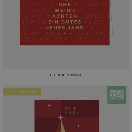
GOLDENE PYRAMIDE
GOLDFOLIE