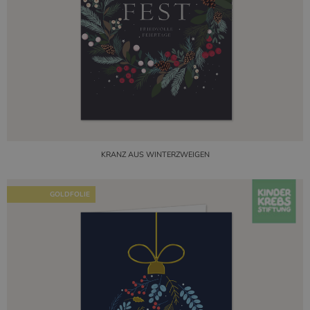
KRANZ AUS WINTERZWEIGEN
GOLDFOLIE