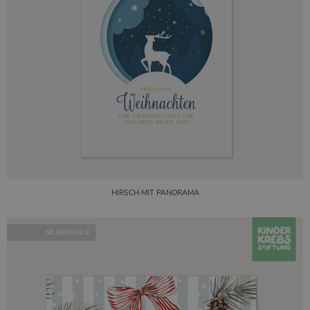
HIRSCH MIT PANORAMA
SILBERFOLIE