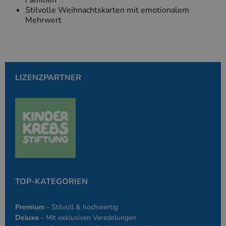
Familien
Stilvolle Weihnachtskarten mit emotionalem
Mehrwert
LIZENZPARTNER
TOP-KATEGORIEN
Premium
- Stilvoll & hochwertig
Deluxe
- Mit exklusiven Veredelungen