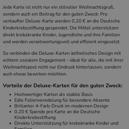
Jede Karte ist nicht nur ein stilvoller Weihnachtsgruß,
sondern auch ein Beitrag für den guten Zweck: Pro
verkaufter Deluxe-Karte werden 0,20 € an die Deutsche
Kinderkrebsstiftung gespendet. Die Mittel unterstützen
direkt krebskranke Kinder, Jugendliche und ihre Familien
und werden verantwortungsvoll und effizient eingesetzt.
So verbinden die Deluxe-Karten ästhetisches Design mit
echtem sozialem Engagement – ideal für alle, die mit ihrer
Weihnachtspost nicht nur Eindruck hinterlassen, sondern
auch etwas bewirken möchten.
Vorteile der Deluxe-Karten für den guten Zweck:
Hochwertiger Karton als stabile Basis
Edle Folienveredelung für besondere Akzente
Brillanter 4-Farb-Druck im modernen Design
0,20 € Spende pro Karte an die Deutsche
Kinderkrebsstiftung
Direkte Unterstützung für krebskranke Kinder und