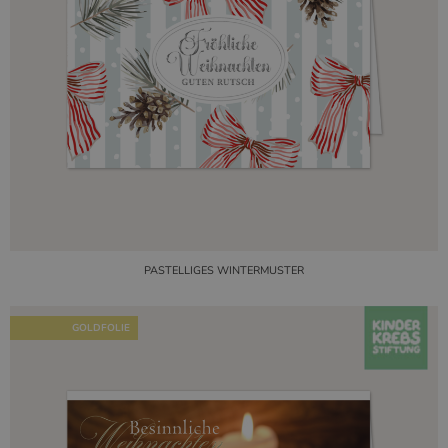
PASTELLIGES WINTERMUSTER
GOLDFOLIE