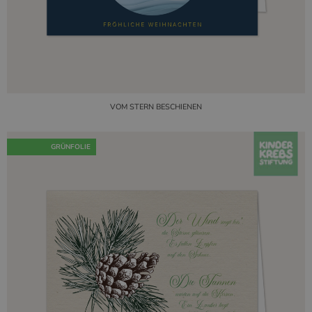
VOM STERN BESCHIENEN
GRÜNFOLIE