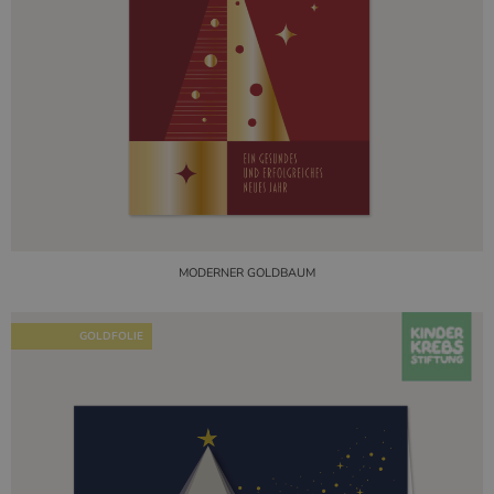
MODERNER GOLDBAUM
GOLDFOLIE