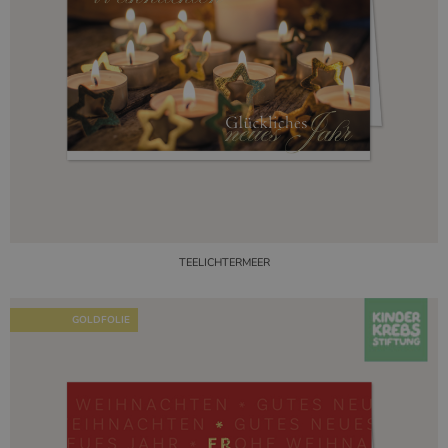
TEELICHTERMEER
GOLDFOLIE