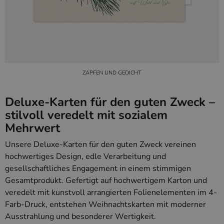
ZAPFEN UND GEDICHT
Deluxe-Karten für den guten Zweck –
stilvoll veredelt mit sozialem
Mehrwert
Unsere Deluxe-Karten für den guten Zweck vereinen
hochwertiges Design, edle Verarbeitung und
gesellschaftliches Engagement in einem stimmigen
Gesamtprodukt. Gefertigt auf hochwertigem Karton und
veredelt mit kunstvoll arrangierten Folienelementen im 4-
Farb-Druck, entstehen Weihnachtskarten mit moderner
Ausstrahlung und besonderer Wertigkeit.