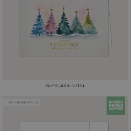
FÜNF BÄUME IN PASTELL
TRANSPARENTFOLIE