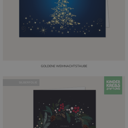
GOLDENE WEIHNACHTSTAUBE
SILBERFOLIE