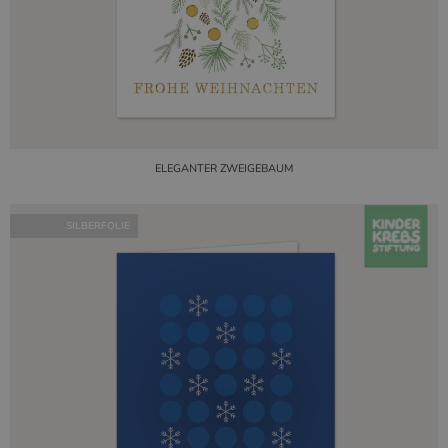
ELEGANTER ZWEIGEBAUM
SILBERFOLIE