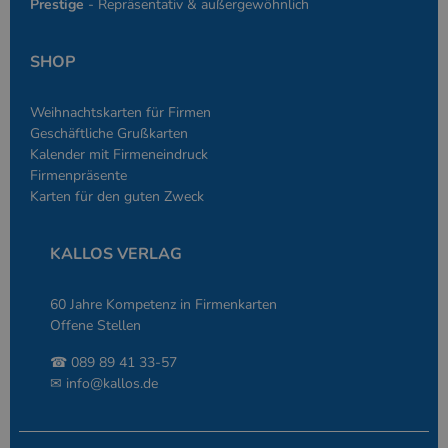
Prestige
- Repräsentativ & außergewöhnlich
SHOP
Weihnachtskarten für Firmen
Geschäftliche Grußkarten
Kalender mit Firmeneindruck
Firmenpräsente
Karten für den guten Zweck
KALLOS VERLAG
60 Jahre Kompetenz in Firmenkarten
Offene Stellen
☎ 089 89 41 33-57
✉
info@kallos.de