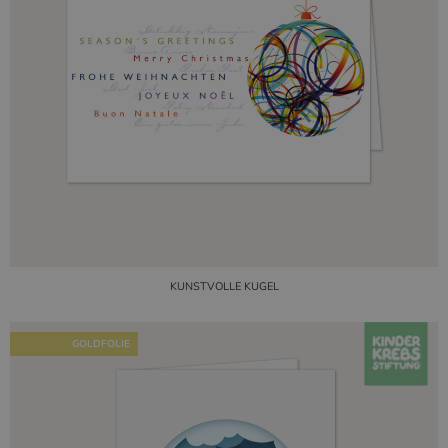
KUNSTVOLLE KUGEL
GOLDFOLIE