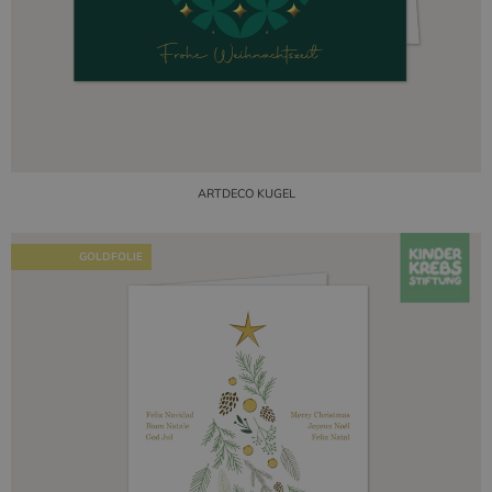
ARTDECO KUGEL
GOLDFOLIE