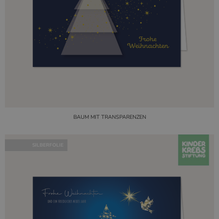
BAUM MIT TRANSPARENZEN
SILBERFOLIE