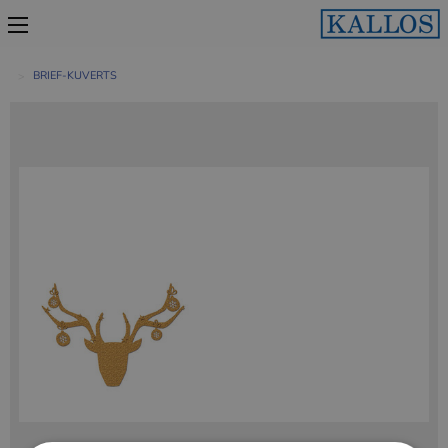
BRIEF-KUVERTS