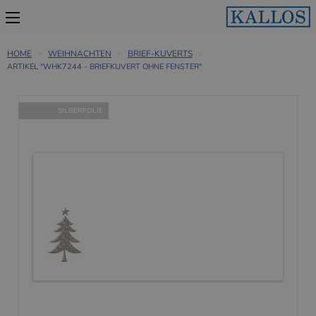
HOME
WEIHNACHTEN
BRIEF-KUVERTS
ARTIKEL "WHK7244 - BRIEFKUVERT OHNE FENSTER"
SILBERFOLIE