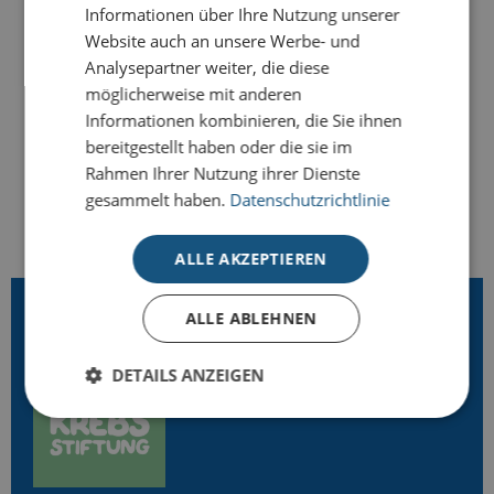
Informationen über Ihre Nutzung unserer
Website auch an unsere Werbe- und
Analysepartner weiter, die diese
-
+
BESTELLEN
möglicherweise mit anderen
Informationen kombinieren, die Sie ihnen
bereitgestellt haben oder die sie im
Rahmen Ihrer Nutzung ihrer Dienste
gesammelt haben.
Datenschutzrichtlinie
ALLE AKZEPTIEREN
LIZENZPARTNER
ALLE ABLEHNEN
DETAILS ANZEIGEN
Unbedingt erforderlich
Performance
Targeting