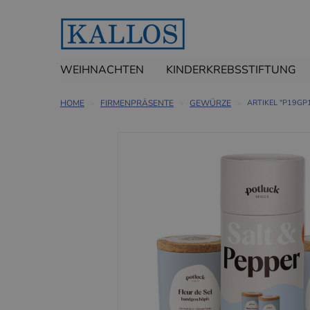
WEIHNACHTEN
KINDERKREBSSTIFTUNG
HOME
FIRMENPRÄSENTE
GEWÜRZE
ARTIKEL "P19GP