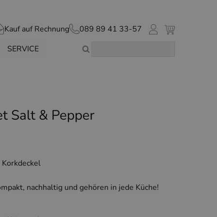
Kauf auf Rechnung
089 89 41 33-57
SERVICE
t Salt & Pepper
 Korkdeckel
mpakt, nachhaltig und gehören in jede Küche!