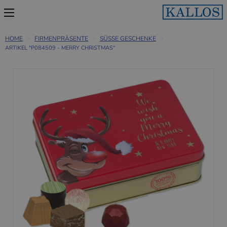
HOME
FIRMENPRÄSENTE
SÜSSE GESCHENKE
ARTIKEL "P084509 - MERRY CHRISTMAS"