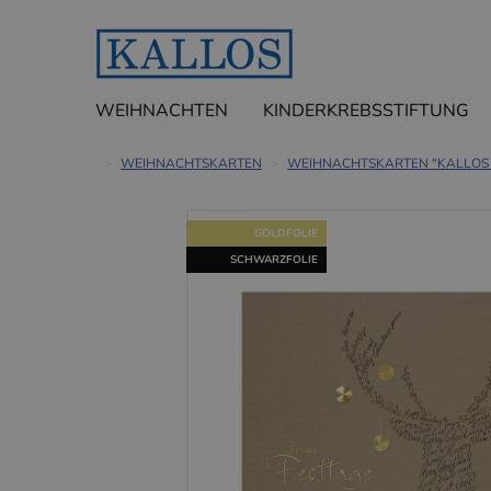
WEIHNACHTEN
KINDERKREBSSTIFTUNG
WEIHNACHTSKARTEN
WEIHNACHTSKARTEN "KALLOS
GOLDFOLIE
SCHWARZFOLIE