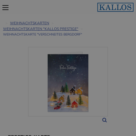
WEIHNACHTSKARTEN
WEIHNACHTSKARTEN "KALLOS PRESTIGE"
WEIHNACHTSKARTE "VERSCHNEITES BERGDORF"