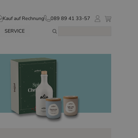
Kauf auf Rechnung
089 89 41 33-57
SERVICE