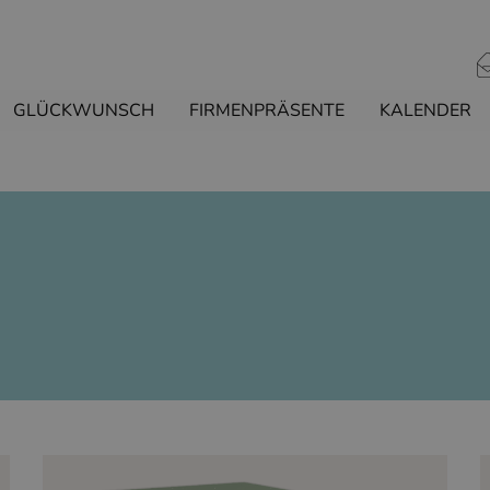
GLÜCKWUNSCH
FIRMENPRÄSENTE
KALENDER