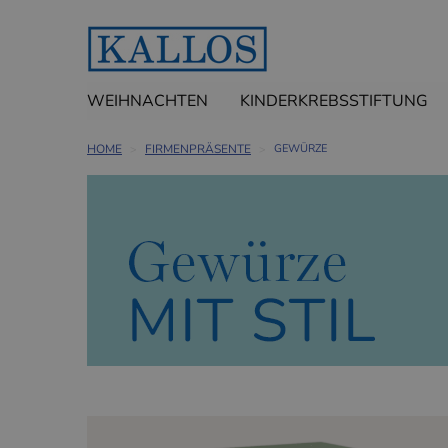
WEIHNACHTEN
KINDERKREBSSTIFTUNG
HOME
FIRMENPRÄSENTE
GEWÜRZE